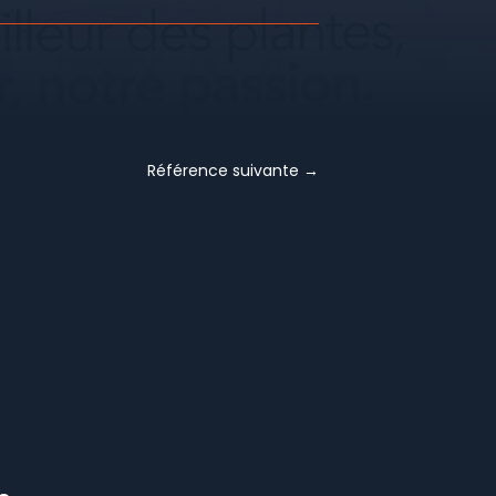
Référence suivante
→