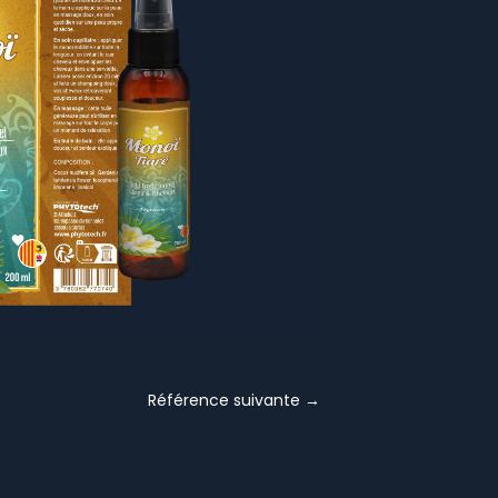
Référence suivante
→