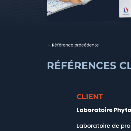
←
Référence précédente
RÉFÉRENCES CL
CLIENT
Laboratoire Phyt
Laboratoire de pro