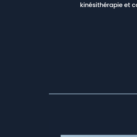
kinésithérapie et